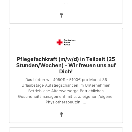
...
Pflegefachkraft (m/w/d) in Teilzeit (25
Stunden/Wochen) - Wir freuen uns auf
Dich!
Das bieten wir 4050€ - 5100€ pro Monat 36
Urlaubstage Aufstiegschancen im Unternehmen
Betriebliche Altersvorsorge Betriebliches
Gesundheitsmanagement mit u. a. eigenem/eigener
Physiotherapeut:in, ...