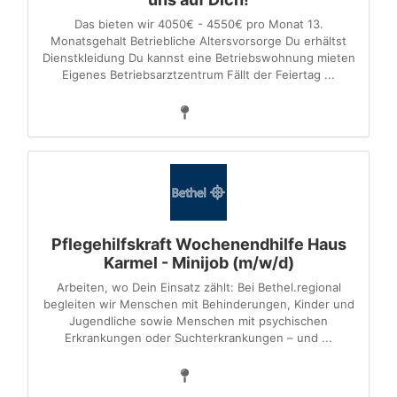
Das bieten wir 4050€ - 4550€ pro Monat 13.
Monatsgehalt Betriebliche Altersvorsorge Du erhältst
Dienstkleidung Du kannst eine Betriebswohnung mieten
Eigenes Betriebsarztzentrum Fällt der Feiertag ...
Pflegehilfskraft Wochenendhilfe Haus
Karmel - Minijob (m/w/d)
Arbeiten, wo Dein Einsatz zählt: Bei Bethel.regional
begleiten wir Menschen mit Behinderungen, Kinder und
Jugendliche sowie Menschen mit psychischen
Erkrankungen oder Suchterkrankungen – und ...