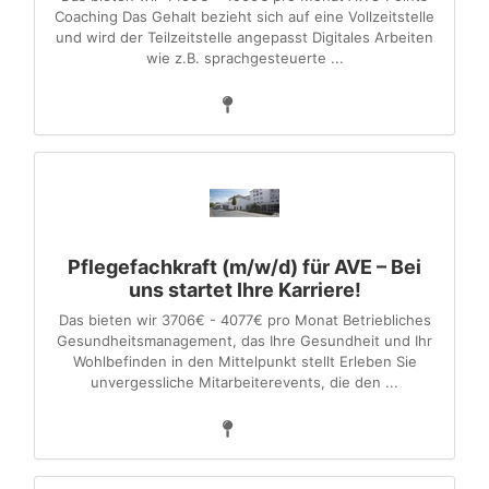
Coaching Das Gehalt bezieht sich auf eine Vollzeitstelle
und wird der Teilzeitstelle angepasst Digitales Arbeiten
wie z.B. sprachgesteuerte ...
Pflegefachkraft (m/w/d) für AVE – Bei
uns startet Ihre Karriere!
Das bieten wir 3706€ - 4077€ pro Monat Betriebliches
Gesundheitsmanagement, das Ihre Gesundheit und Ihr
Wohlbefinden in den Mittelpunkt stellt Erleben Sie
unvergessliche Mitarbeiterevents, die den ...