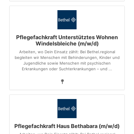
Pflegefachkraft Unterstütztes Wohnen
Windelsbleiche (m/w/d)
Arbeiten, wo Dein Einsatz zählt: Bei Bethel.regional
begleiten wir Menschen mit Behinderungen, Kinder und
Jugendliche sowie Menschen mit psychischen
Erkrankungen oder Suchterkrankungen – und ...
Pflegefachkraft Haus Bethabara (m/w/d)