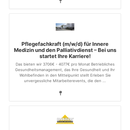
Pflegefachkraft (m/w/d) für Innere
Medizin und den Palliativdienst – Bei uns
startet Ihre Karriere!
Das bieten wir 3706€ - 4077€ pro Monat Betriebliches
Gesundheitsmanagement, das Ihre Gesundheit und Ihr
Wohlbefinden in den Mittelpunkt stellt Erleben Sie
unvergessliche Mitarbeiterevents, die den ...