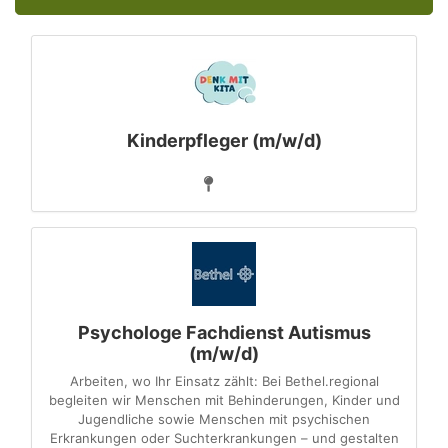
Kinderpfleger (m/w/d)
Psychologe Fachdienst Autismus
(m/w/d)
Arbeiten, wo Ihr Einsatz zählt: Bei Bethel.regional
begleiten wir Menschen mit Behinderungen, Kinder und
Jugendliche sowie Menschen mit psychischen
Erkrankungen oder Suchterkrankungen – und gestalten