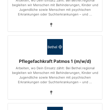
Arbeiten, wo Dein Einsatz zählt: Bei Bethel.regional
begleiten wir Menschen mit Behinderungen, Kinder und
Jugendliche sowie Menschen mit psychischen
Erkrankungen oder Suchterkrankungen – und ...
Pflegefachkraft Patmos 1 (m/w/d)
Arbeiten, wo Dein Einsatz zählt: Bei Bethel.regional
begleiten wir Menschen mit Behinderungen, Kinder und
Jugendliche sowie Menschen mit psychischen
Erkrankungen oder Suchterkrankungen – und ...