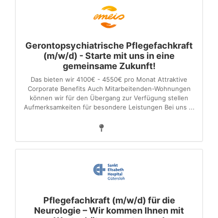
Gerontopsychiatrische Pflegefachkraft
(m/w/d) - Starte mit uns in eine
gemeinsame Zukunft!
Das bieten wir 4100€ - 4550€ pro Monat Attraktive
Corporate Benefits Auch Mitarbeitenden-Wohnungen
können wir für den Übergang zur Verfügung stellen
Aufmerksamkeiten für besondere Leistungen Bei uns ...
Pflegefachkraft (m/w/d) für die
Neurologie – Wir kommen Ihnen mit