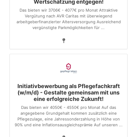
Wertschätzung entgegen!
Das bieten wir 3706€ - 4077€ pro Monat Attraktive
Vergütung nach AVR Caritas mit überwiegend
arbeitgeberfinanzierter Altersversorgung Ausreichend
vergünstigte Parkmöglichkeiten für ...
Initiativbewerbung als Pflegefachkraft
(w/m/d) - Gestalte gemeinsam mit uns
eine erfolgreiche Zukunft!
Das bieten wir 4050€ - 4550€ pro Monat Auf das
angegebene Grundgehalt kommen zusätzlich eine
Pflegezulage, eine Jahressonderzahlung in Höhe von
90% und eine Inflationsausgleichsprämie Auf unseren ...