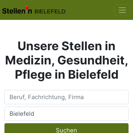
BIELEFELD
Unsere Stellen in
Medizin, Gesundheit,
Pflege in Bielefeld
Beruf, Fachrichtung, Firma
Ort, Stadt
Suchen