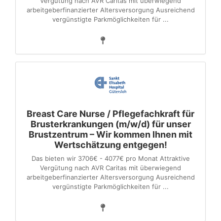
Vergütung nach AVR Caritas mit überwiegend
arbeitgeberfinanzierter Altersversorgung Ausreichend
vergünstigte Parkmöglichkeiten für ...
Breast Care Nurse / Pflegefachkraft für
Brusterkrankungen (m/w/d) für unser
Brustzentrum – Wir kommen Ihnen mit
Wertschätzung entgegen!
Das bieten wir 3706€ - 4077€ pro Monat Attraktive
Vergütung nach AVR Caritas mit überwiegend
arbeitgeberfinanzierter Altersversorgung Ausreichend
vergünstigte Parkmöglichkeiten für ...