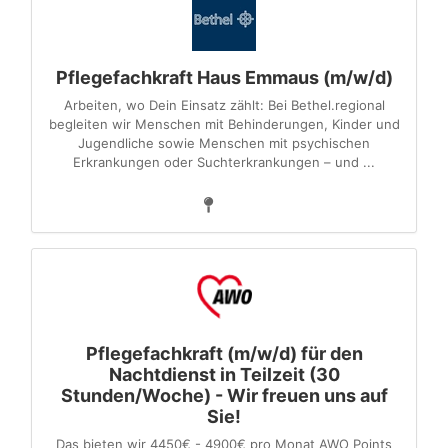
Pflegefachkraft Haus Emmaus (m/w/d)
Arbeiten, wo Dein Einsatz zählt: Bei Bethel.regional
begleiten wir Menschen mit Behinderungen, Kinder und
Jugendliche sowie Menschen mit psychischen
Erkrankungen oder Suchterkrankungen – und ...
Pflegefachkraft (m/w/d) für den
Nachtdienst in Teilzeit (30
Stunden/Woche) - Wir freuen uns auf
Sie!
Das bieten wir 4450€ - 4900€ pro Monat AWO Points