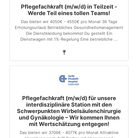
Pflegefachkraft (m/w/d) in Teilzeit -
Werde Teil eines tollen Teams!
Das bieten wir 4050€ - 4550€ pro Monat 36 Tage
Erholungsurlaub Betriebliches Gesundheitsmanagement
Die Dienstkleidung bekommst Du gestellt Ein
Dienstwagen mit 1%-Regelung Eine betriebliche ...
Pflegefachkraft (m/w/d) für unsere
interdisziplinäre Station mit den
Schwerpunkten Wirbelsäulenchirurgie
und Gynäkologie – Wir kommen Ihnen
mit Wertschätzung entgegen!
Das bieten wir 3706€ - 4077€ pro Monat Attraktive