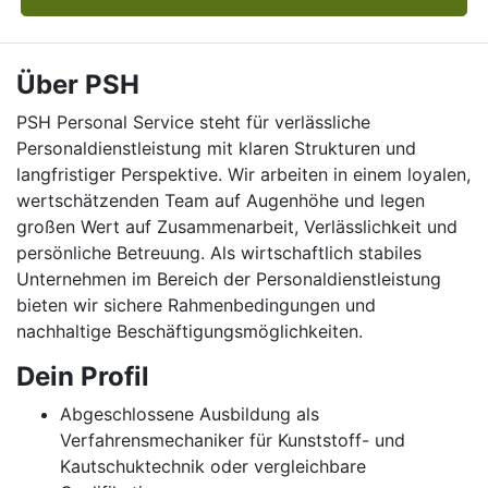
Über PSH
PSH Personal Service steht für verlässliche
Personaldienstleistung mit klaren Strukturen und
langfristiger Perspektive. Wir arbeiten in einem loyalen,
wertschätzenden Team auf Augenhöhe und legen
großen Wert auf Zusammenarbeit, Verlässlichkeit und
persönliche Betreuung. Als wirtschaftlich stabiles
Unternehmen im Bereich der Personaldienstleistung
bieten wir sichere Rahmenbedingungen und
nachhaltige Beschäftigungsmöglichkeiten.
Dein Profil
Abgeschlossene Ausbildung als
Verfahrensmechaniker für Kunststoff- und
Kautschuktechnik oder vergleichbare