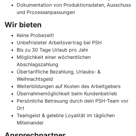
Dokumentation von Produktionsdaten, Ausschuss
und Prozessanpassungen
Wir bieten
Keine Probezeit!
Unbefristeter Arbeitsvertrag bei PSH
Bis zu 30 Tage Urlaub pro Jahr
Möglichkeit einer wöchentlichen
Abschlagszahlung
Übertarifliche Bezahlung, Urlaubs- &
Weihnachtsgeld
Weiterbildungen auf Kosten des Arbeitgebers
Übernahmemöglichkeit beim Kundenbetrieb
Persönliche Betreuung durch dein PSH-Team vor
Ort
Teamgeist & gelebte Loyalität im täglichen
Miteinander
Ansprechpartner