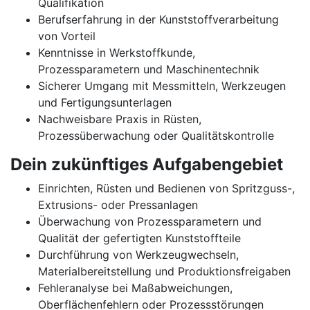
Qualifikation
Berufserfahrung in der Kunststoffverarbeitung
von Vorteil
Kenntnisse in Werkstoffkunde,
Prozessparametern und Maschinentechnik
Sicherer Umgang mit Messmitteln, Werkzeugen
und Fertigungsunterlagen
Nachweisbare Praxis in Rüsten,
Prozessüberwachung oder Qualitätskontrolle
Dein zukünftiges Aufgabengebiet
Einrichten, Rüsten und Bedienen von Spritzguss-,
Extrusions- oder Pressanlagen
Überwachung von Prozessparametern und
Qualität der gefertigten Kunststoffteile
Durchführung von Werkzeugwechseln,
Materialbereitstellung und Produktionsfreigaben
Fehleranalyse bei Maßabweichungen,
Oberflächenfehlern oder Prozessstörungen