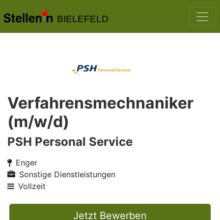
BIELEFELD
Verfahrensmechnaniker
(m/w/d)
PSH Personal Service
Enger
Sonstige Dienstleistungen
Vollzeit
Jetzt Bewerben