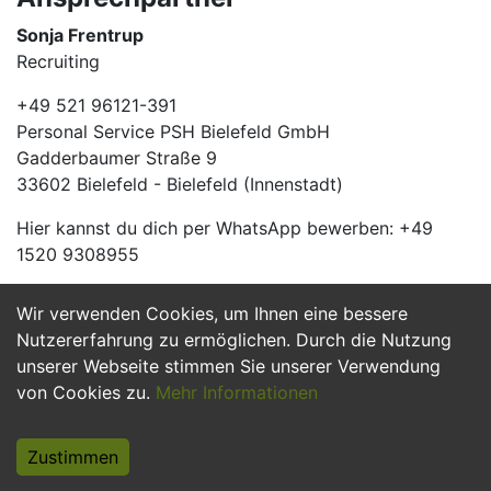
Sonja Frentrup
Recruiting
+49 521 96121-391
Personal Service PSH Bielefeld GmbH
Gadderbaumer Straße 9
33602 Bielefeld - Bielefeld (Innenstadt)
Hier kannst du dich per WhatsApp bewerben: +49
1520 9308955
Wir verwenden Cookies, um Ihnen eine bessere
Jetzt Bewerben
Nutzererfahrung zu ermöglichen. Durch die Nutzung
unserer Webseite stimmen Sie unserer Verwendung
von Cookies zu.
Mehr Informationen
Zustimmen