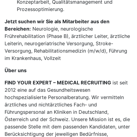
Konzeptarbeit, Qualitätsmanagement und
Prozessoptimierung.
Jetzt suchen wir Sie als Mitarbeiter aus den
Bereichen:
Neurologie, neurologische
Frührehabilitation (Phase B), ärztlicher Leiter, ärztliche
Leiterin, neurogeriatrische Versorgung, Stroke-
Versorgung, Rehabilitationsmedizin (m/w/d), Führung
im Krankenhaus, Vollzeit
Über uns
FIND YOUR EXPERT – MEDICAL RECRUITING
ist seit
2012 eine auf das Gesundheitswesen
hochspezialisierte Personalberatung. Wir vermitteln
ärztliches und nichtärztliches Fach- und
Führungspersonal an Kliniken in Deutschland,
Österreich und der Schweiz. Unsere Mission ist es, die
passende Stelle mit dem passenden Kandidaten, unter
Berücksichtigung der jeweiligen Bedürfnisse,