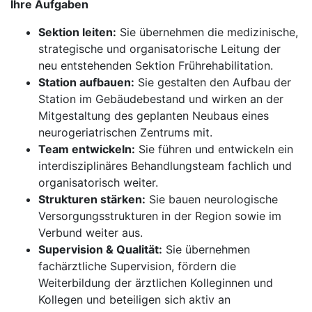
Ihre Aufgaben
Sektion leiten:
Sie übernehmen die medizinische,
strategische und organisatorische Leitung der
neu entstehenden Sektion Frührehabilitation.
Station aufbauen:
Sie gestalten den Aufbau der
Station im Gebäudebestand und wirken an der
Mitgestaltung des geplanten Neubaus eines
neurogeriatrischen Zentrums mit.
Team entwickeln:
Sie führen und entwickeln ein
interdisziplinäres Behandlungsteam fachlich und
organisatorisch weiter.
Strukturen stärken:
Sie bauen neurologische
Versorgungsstrukturen in der Region sowie im
Verbund weiter aus.
Supervision & Qualität:
Sie übernehmen
fachärztliche Supervision, fördern die
Weiterbildung der ärztlichen Kolleginnen und
Kollegen und beteiligen sich aktiv an