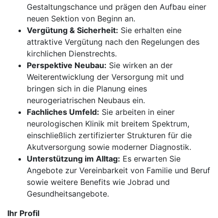
Gestaltungschance und prägen den Aufbau einer
neuen Sektion von Beginn an.
Vergütung & Sicherheit:
Sie erhalten eine
attraktive Vergütung nach den Regelungen des
kirchlichen Dienstrechts.
Perspektive Neubau:
Sie wirken an der
Weiterentwicklung der Versorgung mit und
bringen sich in die Planung eines
neurogeriatrischen Neubaus ein.
Fachliches Umfeld:
Sie arbeiten in einer
neurologischen Klinik mit breitem Spektrum,
einschließlich zertifizierter Strukturen für die
Akutversorgung sowie moderner Diagnostik.
Unterstützung im Alltag:
Es erwarten Sie
Angebote zur Vereinbarkeit von Familie und Beruf
sowie weitere Benefits wie Jobrad und
Gesundheitsangebote.
Ihr Profil