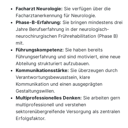
Facharzt Neurologie:
Sie verfügen über die
Facharztanerkennung für Neurologie.
Phase-B-Erfahrung:
Sie bringen mindestens drei
Jahre Berufserfahrung in der neurologisch-
neurochirurgischen Frührehabilitation (Phase B)
mit.
Führungskompetenz:
Sie haben bereits
Führungserfahrung und sind motiviert, eine neue
Abteilung strukturiert aufzubauen.
Kommunikationsstärke:
Sie überzeugen durch
Verantwortungsbewusstsein, klare
Kommunikation und einen ausgeprägten
Gestaltungswillen.
Multiprofessionelles Denken:
Sie arbeiten gern
multiprofessionell und verstehen
sektorenübergreifende Versorgung als zentralen
Erfolgsfaktor.