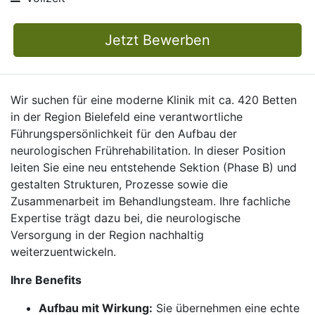
Jetzt Bewerben
Wir suchen für eine moderne Klinik mit ca. 420 Betten
in der Region Bielefeld eine verantwortliche
Führungspersönlichkeit für den Aufbau der
neurologischen Frührehabilitation. In dieser Position
leiten Sie eine neu entstehende Sektion (Phase B) und
gestalten Strukturen, Prozesse sowie die
Zusammenarbeit im Behandlungsteam. Ihre fachliche
Expertise trägt dazu bei, die neurologische
Versorgung in der Region nachhaltig
weiterzuentwickeln.
Ihre Benefits
Aufbau mit Wirkung:
Sie übernehmen eine echte