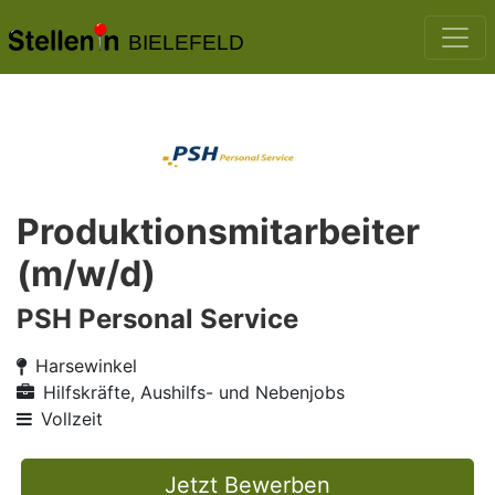
BIELEFELD
Produktionsmitarbeiter
(m/w/d)
PSH Personal Service
Harsewinkel
Hilfskräfte, Aushilfs- und Nebenjobs
Vollzeit
Jetzt Bewerben