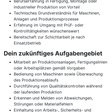
Berufserfahrung in Fertigung, Montage oder
industrieller Produktion von Vorteil
Technisches Grundverständnis für Maschinen,
Anlagen und Produktionsprozesse
Erfahrung im Umgang mit Prüf- oder
Kontrolltätigkeiten wünschenswert
Bereitschaft zur Schichtarbeit je nach
Einsatzbetrieb
Dein zukünftiges Aufgabengebiet
Mitarbeit an Produktionsanlagen, Fertigungslinien
oder Arbeitsplätzen gemäß Vorgaben
Bedienung von Maschinen sowie Überwachung
des Produktionsablaufs
Durchführung von Qualitätskontrollen während
der laufenden Produktion
Erkennen und Melden von Abweichungen,
Störungen oder Materialfehlern
Einhaltung von Arbeits-, Sicherheits- und