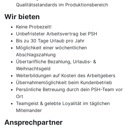
Qualitätsstandards im Produktionsbereich
Wir bieten
Keine Probezeit!
Unbefristeter Arbeitsvertrag bei PSH
Bis zu 30 Tage Urlaub pro Jahr
Möglichkeit einer wöchentlichen
Abschlagszahlung
Übertarifliche Bezahlung, Urlaubs- &
Weihnachtsgeld
Weiterbildungen auf Kosten des Arbeitgebers
Übernahmemöglichkeit beim Kundenbetrieb
Persönliche Betreuung durch dein PSH-Team vor
Ort
Teamgeist & gelebte Loyalität im täglichen
Miteinander
Ansprechpartner