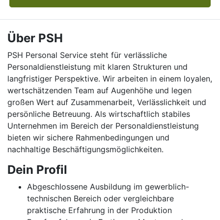
Über PSH
PSH Personal Service steht für verlässliche
Personaldienstleistung mit klaren Strukturen und
langfristiger Perspektive. Wir arbeiten in einem loyalen,
wertschätzenden Team auf Augenhöhe und legen
großen Wert auf Zusammenarbeit, Verlässlichkeit und
persönliche Betreuung. Als wirtschaftlich stabiles
Unternehmen im Bereich der Personaldienstleistung
bieten wir sichere Rahmenbedingungen und
nachhaltige Beschäftigungsmöglichkeiten.
Dein Profil
Abgeschlossene Ausbildung im gewerblich-
technischen Bereich oder vergleichbare
praktische Erfahrung in der Produktion