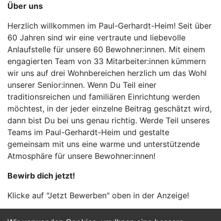
Über uns
Herzlich willkommen im Paul-Gerhardt-Heim! Seit über
60 Jahren sind wir eine vertraute und liebevolle
Anlaufstelle für unsere 60 Bewohner:innen. Mit einem
engagierten Team von 33 Mitarbeiter:innen kümmern
wir uns auf drei Wohnbereichen herzlich um das Wohl
unserer Senior:innen. Wenn Du Teil einer
traditionsreichen und familiären Einrichtung werden
möchtest, in der jeder einzelne Beitrag geschätzt wird,
dann bist Du bei uns genau richtig. Werde Teil unseres
Teams im Paul-Gerhardt-Heim und gestalte
gemeinsam mit uns eine warme und unterstützende
Atmosphäre für unsere Bewohner:innen!
Bewirb dich jetzt!
Klicke auf "Jetzt Bewerben" oben in der Anzeige!