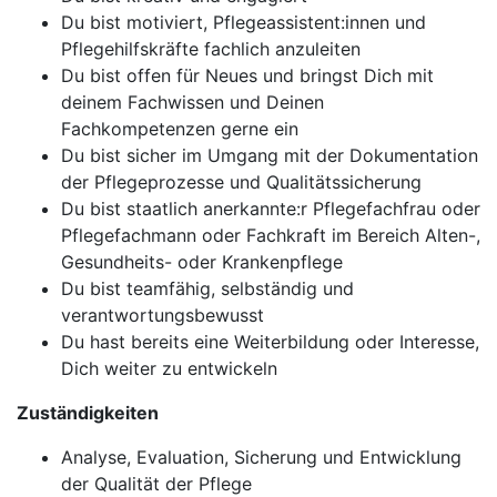
Du bist motiviert, Pflegeassistent:innen und
Pflegehilfskräfte fachlich anzuleiten
Du bist offen für Neues und bringst Dich mit
deinem Fachwissen und Deinen
Fachkompetenzen gerne ein
Du bist sicher im Umgang mit der Dokumentation
der Pflegeprozesse und Qualitätssicherung
Du bist staatlich anerkannte:r Pflegefachfrau oder
Pflegefachmann oder Fachkraft im Bereich Alten-,
Gesundheits- oder Krankenpflege
Du bist teamfähig, selbständig und
verantwortungsbewusst
Du hast bereits eine Weiterbildung oder Interesse,
Dich weiter zu entwickeln
Zuständigkeiten
Analyse, Evaluation, Sicherung und Entwicklung
der Qualität der Pflege