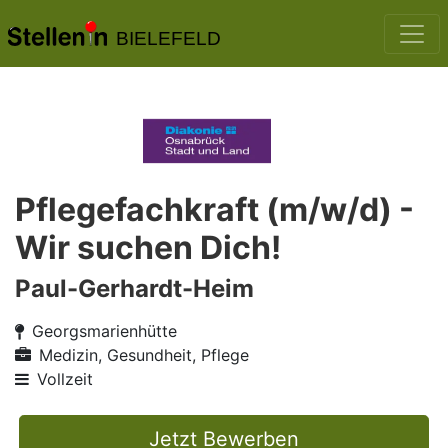
BIELEFELD
Pflegefachkraft (m/w/d) -
Wir suchen Dich!
Paul-Gerhardt-Heim
Georgsmarienhütte
Medizin, Gesundheit, Pflege
Vollzeit
Jetzt Bewerben