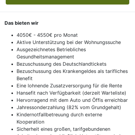
Das bieten wir
4050€ - 4550€ pro Monat
Aktive Unterstützung bei der Wohnungssuche
Ausgezeichnetes Betriebliches
Gesundheitsmanagement
Bezuschussung des Deutschlandtickets
Bezuschussung des Krankengeldes als tarifliches
Benefit
Eine lohnende Zusatzversorgung für die Rente
Hansefit nach Verfügbarkeit (derzeit Warteliste)
Hervorragend mit dem Auto und Öffis erreichbar
Jahressonderzahlung (82% vom Grundgehalt)
Kindernotfallbetreuung durch externe
Kooperation
Sicherheit eines großen, tarifgebundenen