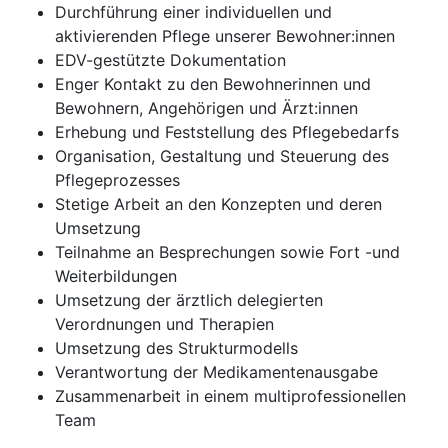
Durchführung einer individuellen und
aktivierenden Pflege unserer Bewohner:innen
EDV-gestützte Dokumentation
Enger Kontakt zu den Bewohnerinnen und
Bewohnern, Angehörigen und Ärzt:innen
Erhebung und Feststellung des Pflegebedarfs
Organisation, Gestaltung und Steuerung des
Pflegeprozesses
Stetige Arbeit an den Konzepten und deren
Umsetzung
Teilnahme an Besprechungen sowie Fort -und
Weiterbildungen
Umsetzung der ärztlich delegierten
Verordnungen und Therapien
Umsetzung des Strukturmodells
Verantwortung der Medikamentenausgabe
Zusammenarbeit in einem multiprofessionellen
Team