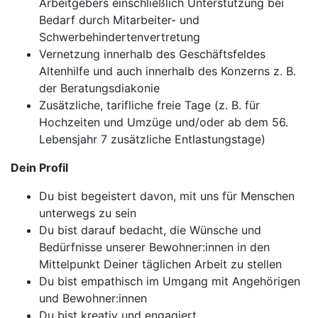
Arbeitgebers einschließlich Unterstützung bei
Bedarf durch Mitarbeiter- und
Schwerbehindertenvertretung
Vernetzung innerhalb des Geschäftsfeldes
Altenhilfe und auch innerhalb des Konzerns z. B.
der Beratungsdiakonie
Zusätzliche, tarifliche freie Tage (z. B. für
Hochzeiten und Umzüge und/oder ab dem 56.
Lebensjahr 7 zusätzliche Entlastungstage)
Dein Profil
Du bist begeistert davon, mit uns für Menschen
unterwegs zu sein
Du bist darauf bedacht, die Wünsche und
Bedürfnisse unserer Bewohner:innen in den
Mittelpunkt Deiner täglichen Arbeit zu stellen
Du bist empathisch im Umgang mit Angehörigen
und Bewohner:innen
Du bist kreativ und engagiert