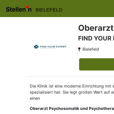
BIELEFELD
Oberarzt
FIND YOUR
Bielefeld
Die Klinik ist eine moderne Einrichtung mit
spezialisiert hat. Sie legt großen Wert auf
einen
Oberarzt Psychosomatik und Psychothera