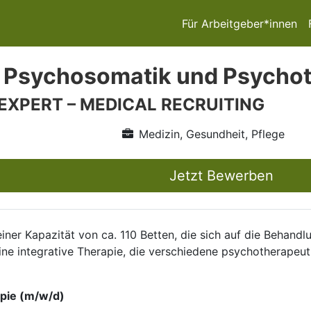
Für Arbeitgeber*innen
 Psychosomatik und Psychot
 EXPERT – MEDICAL RECRUITING
Medizin, Gesundheit, Pflege
Jetzt Bewerben
 einer Kapazität von ca. 110 Betten, die sich auf die Beha
 eine integrative Therapie, die verschiedene psychotherapeut
pie (m/w/d)