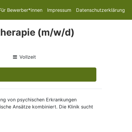
Für Bewerber*innen
Impressum
Datenschutzerklärung
herapie (m/w/d)
Vollzeit
ndlung von psychischen Erkrankungen
ische Ansätze kombiniert. Die Klinik sucht