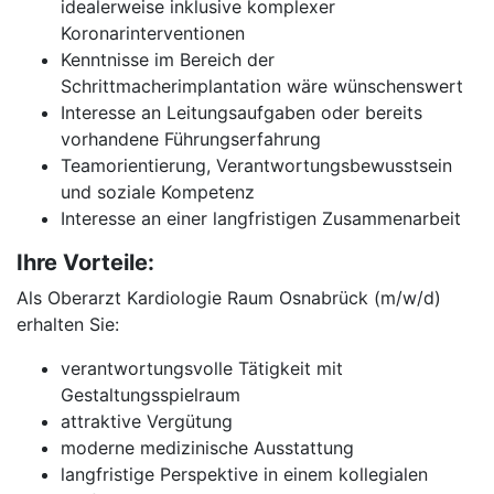
idealerweise inklusive komplexer
Koronarinterventionen
Kenntnisse im Bereich der
Schrittmacherimplantation wäre wünschenswert
Interesse an Leitungsaufgaben oder bereits
vorhandene Führungserfahrung
Teamorientierung, Verantwortungsbewusstsein
und soziale Kompetenz
Interesse an einer langfristigen Zusammenarbeit
Ihre Vorteile:
Als Oberarzt Kardiologie Raum Osnabrück (m/w/d)
erhalten Sie:
verantwortungsvolle Tätigkeit mit
Gestaltungsspielraum
attraktive Vergütung
moderne medizinische Ausstattung
langfristige Perspektive in einem kollegialen