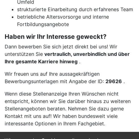
Umfeld
strukturierte Einarbeitung durch erfahrenes Team
betriebliche Altersvorsorge und interne
Fortbildungsangebote
Haben wir Ihr Interesse geweckt?
Dann bewerben Sie sich jetzt direkt bei uns! Wir
unterstützen Sie
vertraulich, unverbindlich und über
Ihre gesamte Karriere hinweg
.
Wir freuen uns auf Ihre aussagekräftigen
Bewerbungsunterlagen mit Angabe der ID:
29626
.
Wenn diese Stellenanzeige Ihren Wünschen nicht
entspricht, können wir Sie darüber hinaus zu weiteren
Stellenangeboten beraten. Nehmen Sie dazu gerne
Kontakt mit uns auf! Wir haben bundesweit viele
interessante Optionen in Ihrem Fachgebiet.