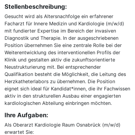
Stellenbeschreibung:
Gesucht wird als Altersnachfolge ein erfahrener
Facharzt für Innere Medizin und Kardiologie (m/w/d)
mit fundierter Expertise im Bereich der invasiven
Diagnostik und Therapie. In der ausgeschriebenen
Position übernehmen Sie eine zentrale Rolle bei der
Weiterentwicklung des interventionellen Profils der
Klinik und gestalten aktiv die zukunftsorientierte
Neustrukturierung mit. Bei entsprechender
Qualifikation besteht die Möglichkeit, die Leitung des
Herzkatheterlabors zu übernehmen. Die Position
eignet sich ideal für Kandidat*innen, die ihr Fachwissen
aktiv in den strukturellen Ausbau einer engagierten
kardiologischen Abteilung einbringen möchten.
Ihre Aufgaben:
Als Oberarzt Kardiologie Raum Osnabrück (m/w/d)
erwartet Sie: