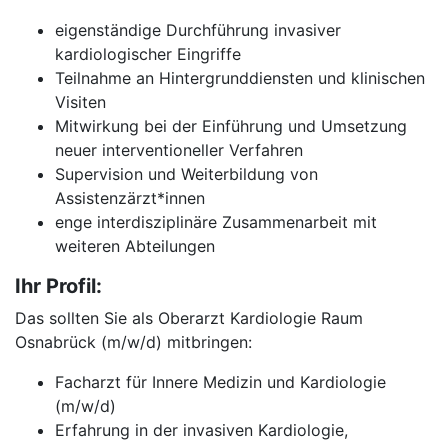
eigenständige Durchführung invasiver
kardiologischer Eingriffe
Teilnahme an Hintergrunddiensten und klinischen
Visiten
Mitwirkung bei der Einführung und Umsetzung
neuer interventioneller Verfahren
Supervision und Weiterbildung von
Assistenzärzt*innen
enge interdisziplinäre Zusammenarbeit mit
weiteren Abteilungen
Ihr Profil:
Das sollten Sie als Oberarzt Kardiologie Raum
Osnabrück (m/w/d) mitbringen:
Facharzt für Innere Medizin und Kardiologie
(m/w/d)
Erfahrung in der invasiven Kardiologie,