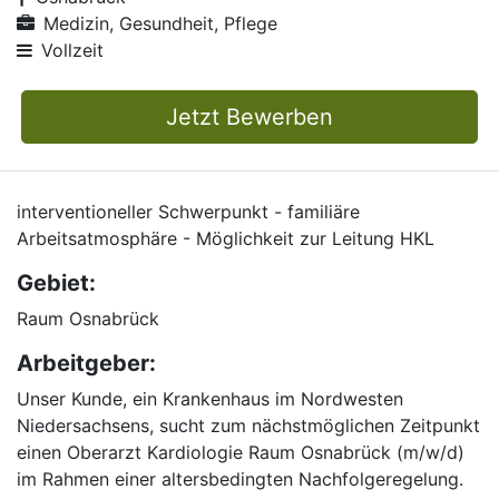
Medizin, Gesundheit, Pflege
Vollzeit
Jetzt Bewerben
interventioneller Schwerpunkt - familiäre
Arbeitsatmosphäre - Möglichkeit zur Leitung HKL
Gebiet:
Raum Osnabrück
Arbeitgeber:
Unser Kunde, ein Krankenhaus im Nordwesten
Niedersachsens, sucht zum nächstmöglichen Zeitpunkt
einen Oberarzt Kardiologie Raum Osnabrück (m/w/d)
im Rahmen einer altersbedingten Nachfolgeregelung.