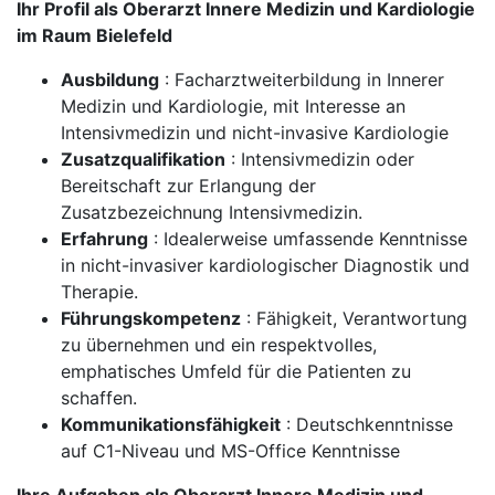
Ihr Profil als Oberarzt Innere Medizin und Kardiologie
im Raum Bielefeld
Ausbildung
: Facharztweiterbildung in Innerer
Medizin und Kardiologie, mit Interesse an
Intensivmedizin und nicht-invasive Kardiologie
Zusatzqualifikation
: Intensivmedizin oder
Bereitschaft zur Erlangung der
Zusatzbezeichnung Intensivmedizin.
Erfahrung
: Idealerweise umfassende Kenntnisse
in nicht-invasiver kardiologischer Diagnostik und
Therapie.
Führungskompetenz
: Fähigkeit, Verantwortung
zu übernehmen und ein respektvolles,
emphatisches Umfeld für die Patienten zu
schaffen.
Kommunikationsfähigkeit
: Deutschkenntnisse
auf C1-Niveau und MS-Office Kenntnisse