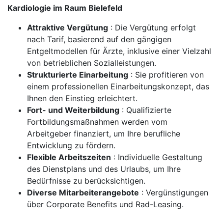
Kardiologie im Raum Bielefeld
Attraktive Vergütung
: Die Vergütung erfolgt
nach Tarif, basierend auf den gängigen
Entgeltmodellen für Ärzte, inklusive einer Vielzahl
von betrieblichen Sozialleistungen.
Strukturierte Einarbeitung
: Sie profitieren von
einem professionellen Einarbeitungskonzept, das
Ihnen den Einstieg erleichtert.
Fort- und Weiterbildung
: Qualifizierte
Fortbildungsmaßnahmen werden vom
Arbeitgeber finanziert, um Ihre berufliche
Entwicklung zu fördern.
Flexible Arbeitszeiten
: Individuelle Gestaltung
des Dienstplans und des Urlaubs, um Ihre
Bedürfnisse zu berücksichtigen.
Diverse Mitarbeiterangebote
: Vergünstigungen
über Corporate Benefits und Rad-Leasing.