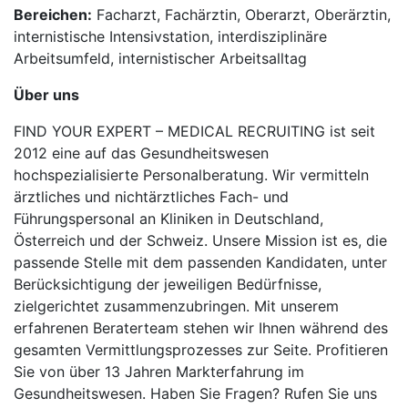
Bereichen:
Facharzt, Fachärztin, Oberarzt, Oberärztin,
internistische Intensivstation, interdisziplinäre
Arbeitsumfeld, internistischer Arbeitsalltag
Über uns
FIND YOUR EXPERT – MEDICAL RECRUITING ist seit
2012 eine auf das Gesundheitswesen
hochspezialisierte Personalberatung. Wir vermitteln
ärztliches und nichtärztliches Fach- und
Führungspersonal an Kliniken in Deutschland,
Österreich und der Schweiz. Unsere Mission ist es, die
passende Stelle mit dem passenden Kandidaten, unter
Berücksichtigung der jeweiligen Bedürfnisse,
zielgerichtet zusammenzubringen. Mit unserem
erfahrenen Beraterteam stehen wir Ihnen während des
gesamten Vermittlungsprozesses zur Seite. Profitieren
Sie von über 13 Jahren Markterfahrung im
Gesundheitswesen. Haben Sie Fragen? Rufen Sie uns