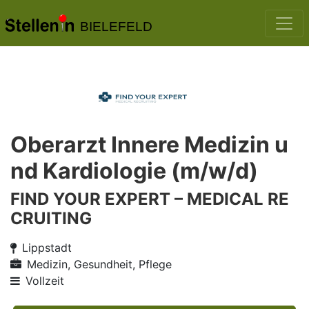
BIELEFELD
Oberarzt Innere Medizin u
nd Kardiologie (m/w/d)
FIND YOUR EXPERT – MEDICAL RE
CRUITING
Lippstadt
Medizin, Gesundheit, Pflege
Vollzeit