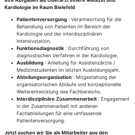
Ihre Aufgaben als Oberarzt Innere Medizin und
Kardiologie im Raum Bielefeld
Patientenversorgung
: Verantwortung für die
Behandlung von Patienten im Bereich der
Kardiologie und der interdisziplinären
Intensivstation.
Funktionsdiagnostik
: Durchführung von
diagnostischen Verfahren in der Kardiologie.
Ausbildung
: Anleitung für Assistenzärzte /
Medizinstudenten im letzten Ausbildungsjahr.
Abteilungsorganisation
: Mitgestaltung der
organisatorischen Abläufe und konzeptionelle
Weiterentwicklung des Fachbereichs.
Interdisziplinäre Zusammenarbeit
: Engagement
in der Zusammenarbeit mit anderen
Fachabteilungen für eine umfassende
Patientenversorgung.
Jetzt suchen wir Sie als Mitarbeiter aus den