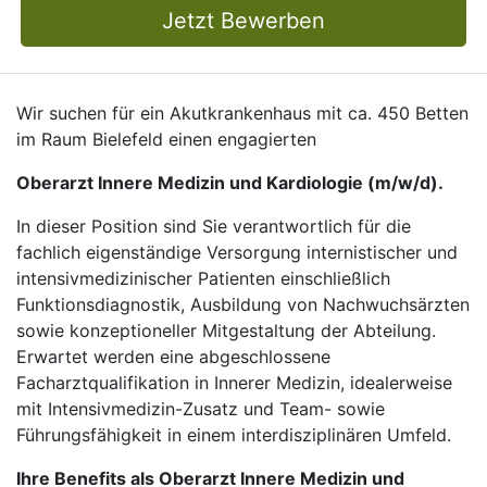
Jetzt Bewerben
Wir suchen für ein Akutkrankenhaus mit ca. 450 Betten
im Raum Bielefeld einen engagierten
Oberarzt Innere Medizin und Kardiologie (m/w/d).
In dieser Position sind Sie verantwortlich für die
fachlich eigenständige Versorgung internistischer und
intensivmedizinischer Patienten einschließlich
Funktionsdiagnostik, Ausbildung von Nachwuchsärzten
sowie konzeptioneller Mitgestaltung der Abteilung.
Erwartet werden eine abgeschlossene
Facharztqualifikation in Innerer Medizin, idealerweise
mit Intensivmedizin-Zusatz und Team- sowie
Führungsfähigkeit in einem interdisziplinären Umfeld.
Ihre Benefits als Oberarzt Innere Medizin und