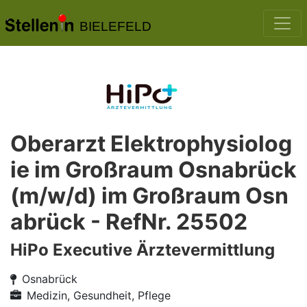
BIELEFELD
Oberarzt Elektrophysiolog
ie im Großraum Osnabrück
(m/w/d) im Großraum Osn
abrück - RefNr. 25502
HiPo Executive Ärztevermittlung
Osnabrück
Medizin, Gesundheit, Pflege