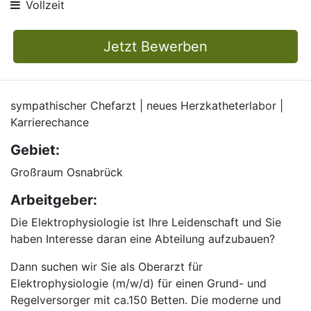
Vollzeit
Jetzt Bewerben
sympathischer Chefarzt | neues Herzkatheterlabor |
Karrierechance
Gebiet:
Großraum Osnabrück
Arbeitgeber:
Die Elektrophysiologie ist Ihre Leidenschaft und Sie
haben Interesse daran eine Abteilung aufzubauen?
Dann suchen wir Sie als Oberarzt für
Elektrophysiologie (m/w/d) für einen Grund- und
Regelversorger mit ca.150 Betten. Die moderne und