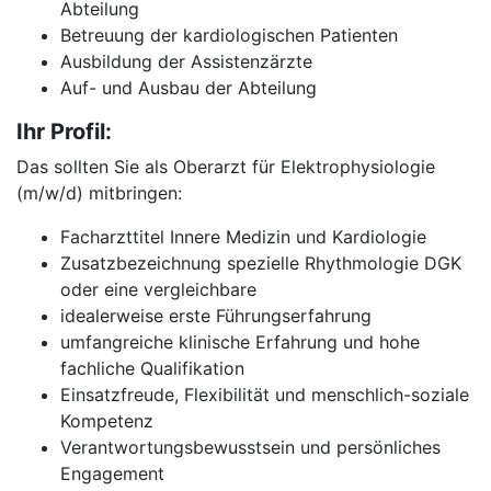
Abteilung
Betreuung der kardiologischen Patienten
Ausbildung der Assistenzärzte
Auf- und Ausbau der Abteilung
Ihr Profil:
Das sollten Sie als Oberarzt für Elektrophysiologie
(m/w/d) mitbringen:
Facharzttitel Innere Medizin und Kardiologie
Zusatzbezeichnung spezielle Rhythmologie DGK
oder eine vergleichbare
idealerweise erste Führungserfahrung
umfangreiche klinische Erfahrung und hohe
fachliche Qualifikation
Einsatzfreude, Flexibilität und menschlich-soziale
Kompetenz
Verantwortungsbewusstsein und persönliches
Engagement