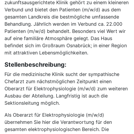
zukunftsausgerichtete Klinik gehört zu einem kleineren
Verbund und bietet den Patienten (m/w/d) aus dem
gesamten Landkreis die bestmögliche umfassende
Behandlung. Jährlich werden im Verbund ca. 22.000
Patienten (m/w/d) behandelt. Besonders viel Wert wir
auf eine familiäre Atmosphäre gelegt. Das Haus
befindet sich im Großraum Osnabrück; in einer Region
mit attraktiven Lebensmöglichkeiten.
Stellenbeschreibung:
Für die medizinische Klinik sucht der sympathische
Chefarzt zum nächstmöglichen Zeitpunkt einen
Oberarzt für Elektrophysiologie (m/w/d) zum weiteren
Ausbau der Abteilung. Langfristig ist auch die
Sektionsleitung möglich.
Als Oberarzt für Elektrophysiologie (m/w/d)
übernehmen Sie hier die Verantwortung für den
gesamten elektrophysiologischen Bereich. Die