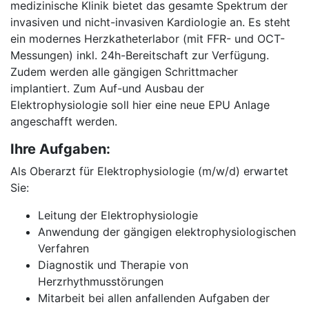
medizinische Klinik bietet das gesamte Spektrum der
invasiven und nicht-invasiven Kardiologie an. Es steht
ein modernes Herzkatheterlabor (mit FFR- und OCT-
Messungen) inkl. 24h-Bereitschaft zur Verfügung.
Zudem werden alle gängigen Schrittmacher
implantiert. Zum Auf-und Ausbau der
Elektrophysiologie soll hier eine neue EPU Anlage
angeschafft werden.
Ihre Aufgaben:
Als Oberarzt für Elektrophysiologie (m/w/d) erwartet
Sie:
Leitung der Elektrophysiologie
Anwendung der gängigen elektrophysiologischen
Verfahren
Diagnostik und Therapie von
Herzrhythmusstörungen
Mitarbeit bei allen anfallenden Aufgaben der