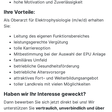
hohe Motivation und Zuverlässigkeit
Ihre Vorteile:
Als Oberarzt für Elektrophysiologie (m/w/d) erhalten
Sie:
Leitung des eigenen Funktionsbereiches
leistungsgerechte Vergütung
tolle Karriereoption
Mitbestimmung bei der Auswahl der EPU Anlage
familiäres Umfeld
betriebliche Gesundheitsförderung
betriebliche Altersvorsorge
attraktives Fort– und Weiterbildungsangebot
toller Landkreis mit vielen Möglichkeiten
Haben wir Ihr Interesse geweckt?
Dann bewerben Sie sich jetzt direkt bei uns! Wir
unterstützen Sie
vertraulich, unverbindlich und über