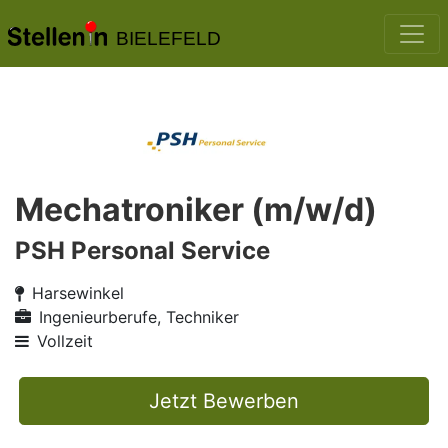
BIELEFELD
Mechatroniker (m/w/d)
PSH Personal Service
Harsewinkel
Ingenieurberufe, Techniker
Vollzeit
Jetzt Bewerben