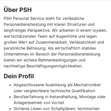
Über PSH
PSH Personal Service steht für verlässliche
Personaldienstleistung mit klaren Strukturen und
langfristiger Perspektive. Wir arbeiten in einem loyalen,
wertschätzenden Team auf Augenhöhe und legen
großen Wert auf Zusammenarbeit, Verlässlichkeit und
persönliche Betreuung. Als wirtschaftlich stabiles
Unternehmen im Bereich der Personaldienstleistung
bieten wir sichere Rahmenbedingungen und
nachhaltige Beschäftigungsmöglichkeiten.
Dein Profil
Abgeschlossene Ausbildung als Mechatroniker
oder vergleichbare technische Qualifikation
Berufserfahrung in Instandhaltung, Montage oder
Anlagenbetrieb von Vorteil
Sicheres Lesen von Schaltplänen, technischen