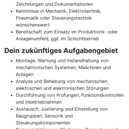
Zeichnungen und Dokumentationen
Kenntnisse in Mechanik, Elektrotechnik,
Pneumatik oder Steuerungstechnik
wünschenswert
Bereitschaft zum Einsatz im Produktions- oder
Anlagenumfeld, ggf. im Schichtbetrieb
Dein zukünftiges Aufgabengebiet
Montage, Wartung und Instandhaltung von
mechatronischen Systemen, Maschinen und
Anlagen
Analyse und Behebung von mechanischen,
elektrischen und elektronischen Störungen
Durchführung von Prüfungen, Funktionskontrollen
und Inbetriebnahmen
Austausch, Justierung und Einstellung von
Baugruppen, Sensorik und
Steuerungskomponenten