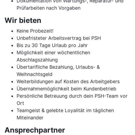
Dokumentation von Wartungs-, Reparatur- und
Prüfarbeiten nach Vorgaben
Wir bieten
Keine Probezeit!
Unbefristeter Arbeitsvertrag bei PSH
Bis zu 30 Tage Urlaub pro Jahr
Möglichkeit einer wöchentlichen
Abschlagszahlung
Übertarifliche Bezahlung, Urlaubs- &
Weihnachtsgeld
Weiterbildungen auf Kosten des Arbeitgebers
Übernahmemöglichkeit beim Kundenbetrieb
Persönliche Betreuung durch dein PSH-Team vor
Ort
Teamgeist & gelebte Loyalität im täglichen
Miteinander
Ansprechpartner