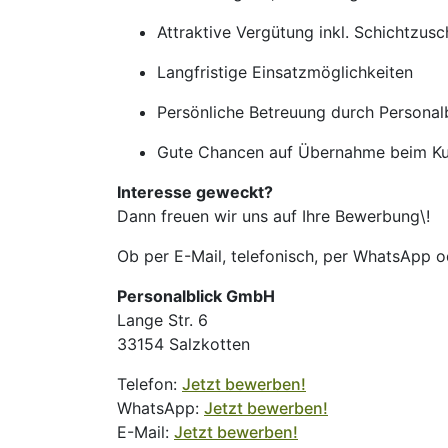
Attraktive Vergütung inkl. Schichtzusc
Langfristige Einsatzmöglichkeiten
Persönliche Betreuung durch Personal
Gute Chancen auf Übernahme beim K
Interesse geweckt?
Dann freuen wir uns auf Ihre Bewerbung\!
Ob per E-Mail, telefonisch, per WhatsApp od
Personalblick GmbH
Lange Str. 6
33154 Salzkotten
Telefon:
Jetzt bewerben!
WhatsApp:
Jetzt bewerben!
E-Mail:
Jetzt bewerben!