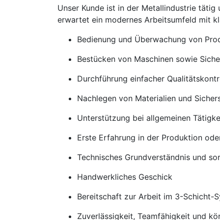
Unser Kunde ist in der Metallindustrie täti
erwartet ein modernes Arbeitsumfeld mit kl
Bedienung und Überwachung von Produ
Bestücken von Maschinen sowie Sicher
Durchführung einfacher Qualitätskontr
Nachlegen von Materialien und Sichers
Unterstützung bei allgemeinen Tätigke
Erste Erfahrung in der Produktion od
Technisches Grundverständnis und sor
Handwerkliches Geschick
Bereitschaft zur Arbeit im 3-Schicht-
Zuverlässigkeit, Teamfähigkeit und kör