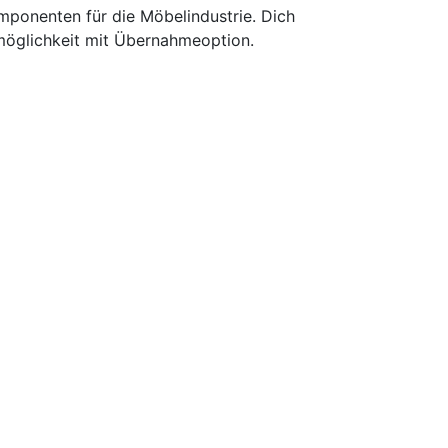
komponenten für die Möbelindustrie. Dich
zmöglichkeit mit Übernahmeoption.