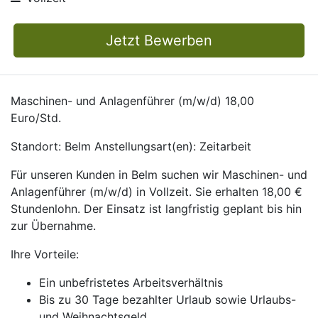
Jetzt Bewerben
Maschinen- und Anlagenführer (m/w/d) 18,00
Euro/Std.
Standort: Belm Anstellungsart(en): Zeitarbeit
Für unseren Kunden in Belm suchen wir Maschinen- und
Anlagenführer (m/w/d) in Vollzeit. Sie erhalten 18,00 €
Stundenlohn. Der Einsatz ist langfristig geplant bis hin
zur Übernahme.
Ihre Vorteile:
Ein unbefristetes Arbeitsverhältnis
Bis zu 30 Tage bezahlter Urlaub sowie Urlaubs-
und Weihnachtsgeld