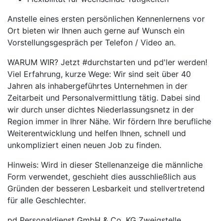
Anstelle eines ersten persönlichen Kennenlernens vor
Ort bieten wir Ihnen auch gerne auf Wunsch ein
Vorstellungsgespräch per Telefon / Video an.
WARUM WIR? Jetzt #durchstarten und pd'ler werden!
Viel Erfahrung, kurze Wege: Wir sind seit über 40
Jahren als inhabergeführtes Unternehmen in der
Zeitarbeit und Personalvermittlung tätig. Dabei sind
wir durch unser dichtes Niederlassungsnetz in der
Region immer in Ihrer Nähe. Wir fördern Ihre berufliche
Weiterentwicklung und helfen Ihnen, schnell und
unkompliziert einen neuen Job zu finden.
Hinweis: Wird in dieser Stellenanzeige die männliche
Form verwendet, geschieht dies ausschließlich aus
Gründen der besseren Lesbarkeit und stellvertretend
für alle Geschlechter.
pd Personaldienst GmbH & Co. KG Zweigstelle