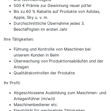
500 € Prämie zur Gewinnung neuer pd‘ler
Bis zu 60 % Rabatte auf Produkte von Adidas,
Apple, Sky u. v. m.
Durchschnittliche Übernahme jedes 3.
Beschäftigten im ersten Jahr
Ihre Tätigkeiten:
Führung und Kontrolle von Maschinen bei
unserem Kunden in Belm
Überwachung von Produktionsabläufen und der
Anlagen
Qualitätskontrollen der Produkte
Ihr Profil:
Abgeschlossene Ausbildung zum Maschinen- und
Anlagenführer (m/w/d
Maschinenbediener etc.
Flexibilität für wechselnde Tätigkeiten