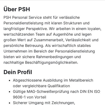
Über PSH
PSH Personal Service steht für verlässliche
Personaldienstleistung mit klaren Strukturen und
langfristiger Perspektive. Wir arbeiten in einem loyalen,
wertschätzenden Team auf Augenhöhe und legen
großen Wert auf Zusammenarbeit, Verlässlichkeit und
persönliche Betreuung. Als wirtschaftlich stabiles
Unternehmen im Bereich der Personaldienstleistung
bieten wir sichere Rahmenbedingungen und
nachhaltige Beschäftigungsmöglichkeiten.
Dein Profil
Abgeschlossene Ausbildung im Metallbereich
oder vergleichbare Qualifikation
Gültige MAG-Schweißerprüfung nach DIN EN ISO
9606-1 von Vorteil
Sicherer Umgang mit Zeichnungen,