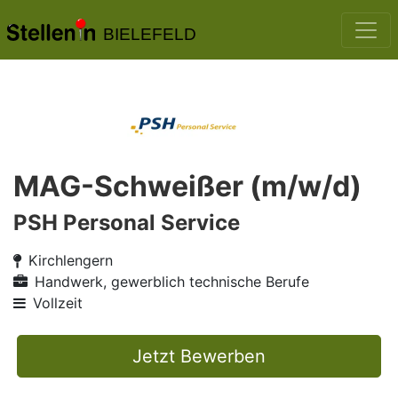
BIELEFELD
MAG-Schweißer (m/w/d)
PSH Personal Service
Kirchlengern
Handwerk, gewerblich technische Berufe
Vollzeit
Jetzt Bewerben