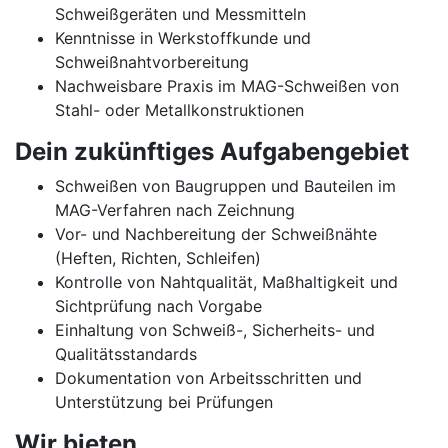
Schweißgeräten und Messmitteln
Kenntnisse in Werkstoffkunde und
Schweißnahtvorbereitung
Nachweisbare Praxis im MAG-Schweißen von
Stahl- oder Metallkonstruktionen
Dein zukünftiges Aufgabengebiet
Schweißen von Baugruppen und Bauteilen im
MAG-Verfahren nach Zeichnung
Vor- und Nachbereitung der Schweißnähte
(Heften, Richten, Schleifen)
Kontrolle von Nahtqualität, Maßhaltigkeit und
Sichtprüfung nach Vorgabe
Einhaltung von Schweiß-, Sicherheits- und
Qualitätsstandards
Dokumentation von Arbeitsschritten und
Unterstützung bei Prüfungen
Wir bieten