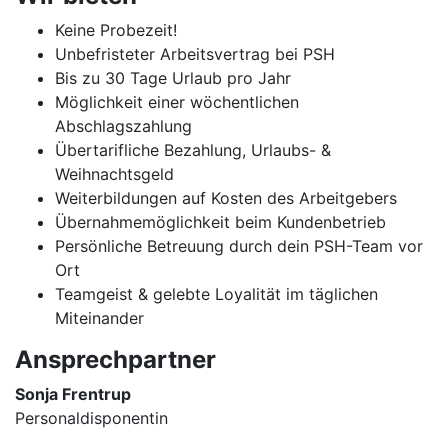
Keine Probezeit!
Unbefristeter Arbeitsvertrag bei PSH
Bis zu 30 Tage Urlaub pro Jahr
Möglichkeit einer wöchentlichen
Abschlagszahlung
Übertarifliche Bezahlung, Urlaubs- &
Weihnachtsgeld
Weiterbildungen auf Kosten des Arbeitgebers
Übernahmemöglichkeit beim Kundenbetrieb
Persönliche Betreuung durch dein PSH-Team vor
Ort
Teamgeist & gelebte Loyalität im täglichen
Miteinander
Ansprechpartner
Sonja Frentrup
Personaldisponentin