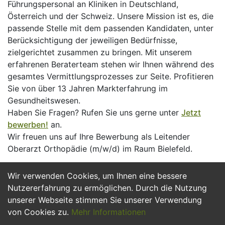
Führungspersonal an Kliniken in Deutschland,
Österreich und der Schweiz. Unsere Mission ist es, die
passende Stelle mit dem passenden Kandidaten, unter
Berücksichtigung der jeweiligen Bedürfnisse,
zielgerichtet zusammen zu bringen. Mit unserem
erfahrenen Beraterteam stehen wir Ihnen während des
gesamtes Vermittlungsprozesses zur Seite. Profitieren
Sie von über 13 Jahren Markterfahrung im
Gesundheitswesen.
Haben Sie Fragen? Rufen Sie uns gerne unter
Jetzt
bewerben!
an.
Wir freuen uns auf Ihre Bewerbung als Leitender
Oberarzt Orthopädie (m/w/d) im Raum Bielefeld.
Wir verwenden Cookies, um Ihnen eine bessere
Jetzt Bewerben
Nutzererfahrung zu ermöglichen. Durch die Nutzung
unserer Webseite stimmen Sie unserer Verwendung
von Cookies zu.
Mehr Informationen