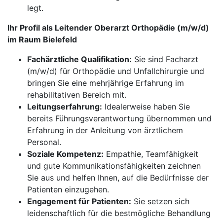
legt.
Ihr Profil als Leitender Oberarzt Orthopädie (m/w/d)
im Raum Bielefeld
Fachärztliche Qualifikation:
Sie sind Facharzt
(m/w/d) für Orthopädie und Unfallchirurgie und
bringen Sie eine mehrjährige Erfahrung im
rehabilitativen Bereich mit.
Leitungserfahrung:
Idealerweise haben Sie
bereits Führungsverantwortung übernommen und
Erfahrung in der Anleitung von ärztlichem
Personal.
Soziale Kompetenz:
Empathie, Teamfähigkeit
und gute Kommunikationsfähigkeiten zeichnen
Sie aus und helfen Ihnen, auf die Bedürfnisse der
Patienten einzugehen.
Engagement für Patienten:
Sie setzen sich
leidenschaftlich für die bestmögliche Behandlung