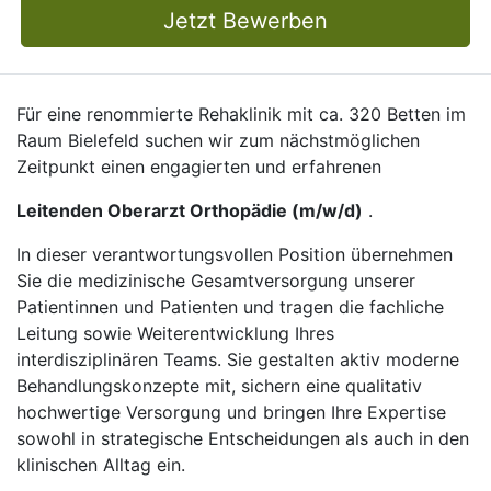
Jetzt Bewerben
Für eine renommierte Rehaklinik mit ca. 320 Betten im
Raum Bielefeld suchen wir zum nächstmöglichen
Zeitpunkt einen engagierten und erfahrenen
Leitenden Oberarzt Orthopädie (m/w/d)
.
In dieser verantwortungsvollen Position übernehmen
Sie die medizinische Gesamtversorgung unserer
Patientinnen und Patienten und tragen die fachliche
Leitung sowie Weiterentwicklung Ihres
interdisziplinären Teams. Sie gestalten aktiv moderne
Behandlungskonzepte mit, sichern eine qualitativ
hochwertige Versorgung und bringen Ihre Expertise
sowohl in strategische Entscheidungen als auch in den
klinischen Alltag ein.