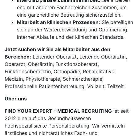
Interdisziplinäre Zusammenarbeit:
Sie arbeiten
eng mit anderen Fachbereichen zusammen, um
eine ganzheitliche Betreuung sicherzustellen.
Mitarbeit an klinischen Prozessen:
Sie beteiligen
sich an der Weiterentwicklung und Optimierung
interner Abläufe und der klinischen Standards.
Jetzt suchen wir Sie als Mitarbeiter aus den
Bereichen:
Leitender Oberarzt, Leitende Oberärztin,
Oberarzt, Oberärztin, Funktionsoberarzt,
Funktionsoberärztin, Orthopädie, Rehabilitative
Medizin, Physiotherapie, Schmerztherapie,
Professionelle Patientenbetreuung, Vollzeit, Teilzeit
Über uns
FIND YOUR EXPERT – MEDICAL RECRUITING
ist seit
2012 eine auf das Gesundheitswesen
hochspezialisierte Personalberatung. Wir vermitteln
ärztliches und nichtärztliches Fach- und