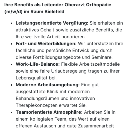
Ihre Benefits als Leitender Oberarzt Orthopädie
(m/w/d) im Raum Bielefeld
Leistungsorientierte Vergütung:
Sie erhalten ein
attraktives Gehalt sowie zusätzliche Benefits, die
Ihre wertvolle Arbeit honorieren.
Fort- und Weiterbildungen:
Wir unterstützen Ihre
fachliche und persönliche Entwicklung durch
diverse Fortbildungsangebote und Seminare.
Work-Life-Balance:
Flexible Arbeitszeitmodelle
sowie eine faire Urlaubsregelung tragen zu Ihrer
Lebensqualität bei.
Moderne Arbeitsumgebung:
Eine gut
ausgestattete Klinik mit modernen
Behandlungsräumen und innovativen
Therapiekonzepten erwartet Sie.
Teamorientierte Atmosphäre:
Arbeiten Sie in
einem kollegialen Team, das Wert auf einen
offenen Austausch und gute Zusammenarbeit