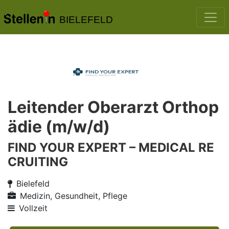
BIELEFELD
Leitender Oberarzt Orthop
ädie (m/w/d)
FIND YOUR EXPERT – MEDICAL RE
CRUITING
Bielefeld
Medizin, Gesundheit, Pflege
Vollzeit