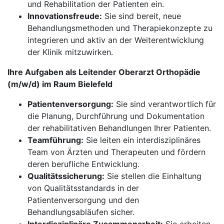
und Rehabilitation der Patienten ein.
Innovationsfreude:
Sie sind bereit, neue
Behandlungsmethoden und Therapiekonzepte zu
integrieren und aktiv an der Weiterentwicklung
der Klinik mitzuwirken.
Ihre Aufgaben als Leitender Oberarzt Orthopädie
(m/w/d) im Raum Bielefeld
Patientenversorgung:
Sie sind verantwortlich für
die Planung, Durchführung und Dokumentation
der rehabilitativen Behandlungen Ihrer Patienten.
Teamführung:
Sie leiten ein interdisziplinäres
Team von Ärzten und Therapeuten und fördern
deren berufliche Entwicklung.
Qualitätssicherung:
Sie stellen die Einhaltung
von Qualitätsstandards in der
Patientenversorgung und den
Behandlungsabläufen sicher.