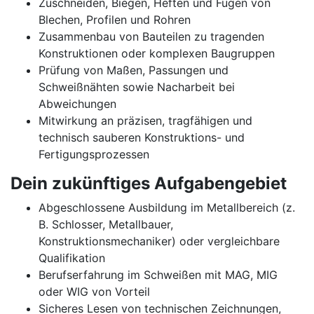
Zuschneiden, Biegen, Heften und Fügen von
Blechen, Profilen und Rohren
Zusammenbau von Bauteilen zu tragenden
Konstruktionen oder komplexen Baugruppen
Prüfung von Maßen, Passungen und
Schweißnähten sowie Nacharbeit bei
Abweichungen
Mitwirkung an präzisen, tragfähigen und
technisch sauberen Konstruktions- und
Fertigungsprozessen
Dein zukünftiges Aufgabengebiet
Abgeschlossene Ausbildung im Metallbereich (z.
B. Schlosser, Metallbauer,
Konstruktionsmechaniker) oder vergleichbare
Qualifikation
Berufserfahrung im Schweißen mit MAG, MIG
oder WIG von Vorteil
Sicheres Lesen von technischen Zeichnungen,