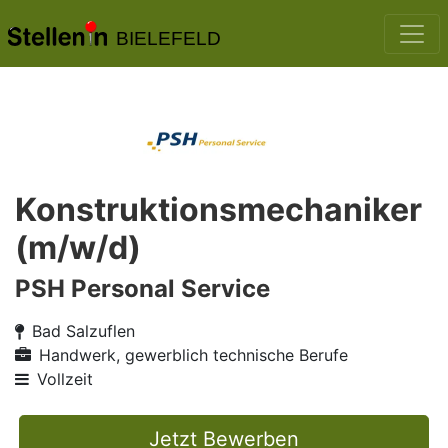
BIELEFELD
Konstruktionsmechaniker
(m/w/d)
PSH Personal Service
Bad Salzuflen
Handwerk, gewerblich technische Berufe
Vollzeit
Jetzt Bewerben