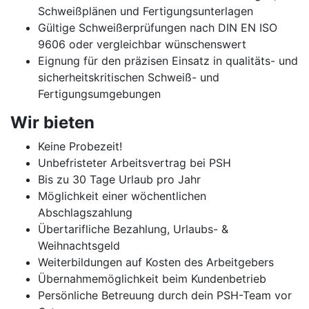
Schweißplänen und Fertigungsunterlagen
Gültige Schweißerprüfungen nach DIN EN ISO
9606 oder vergleichbar wünschenswert
Eignung für den präzisen Einsatz in qualitäts- und
sicherheitskritischen Schweiß- und
Fertigungsumgebungen
Wir bieten
Keine Probezeit!
Unbefristeter Arbeitsvertrag bei PSH
Bis zu 30 Tage Urlaub pro Jahr
Möglichkeit einer wöchentlichen
Abschlagszahlung
Übertarifliche Bezahlung, Urlaubs- &
Weihnachtsgeld
Weiterbildungen auf Kosten des Arbeitgebers
Übernahmemöglichkeit beim Kundenbetrieb
Persönliche Betreuung durch dein PSH-Team vor