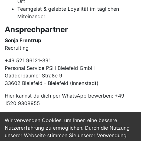
Ort
Teamgeist & gelebte Loyalität im täglichen
Miteinander
Ansprechpartner
Sonja Frentrup
Recruiting
+49 521 96121-391
Personal Service PSH Bielefeld GmbH
Gadderbaumer Straße 9
33602 Bielefeld - Bielefeld (Innenstadt)
Hier kannst du dich per WhatsApp bewerben: +49
1520 9308955
Wir verwenden Cookies, um Ihnen eine bessere
Jetzt Bewerben
Nutzererfahrung zu ermöglichen. Durch die Nutzung
unserer Webseite stimmen Sie unserer Verwendung