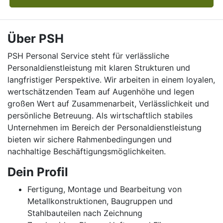
Über PSH
PSH Personal Service steht für verlässliche
Personaldienstleistung mit klaren Strukturen und
langfristiger Perspektive. Wir arbeiten in einem loyalen,
wertschätzenden Team auf Augenhöhe und legen
großen Wert auf Zusammenarbeit, Verlässlichkeit und
persönliche Betreuung. Als wirtschaftlich stabiles
Unternehmen im Bereich der Personaldienstleistung
bieten wir sichere Rahmenbedingungen und
nachhaltige Beschäftigungsmöglichkeiten.
Dein Profil
Fertigung, Montage und Bearbeitung von
Metallkonstruktionen, Baugruppen und
Stahlbauteilen nach Zeichnung