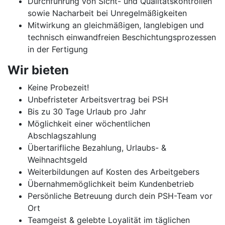
Durchführung von Sicht- und Qualitätskontrollen
sowie Nacharbeit bei Unregelmäßigkeiten
Mitwirkung an gleichmäßigen, langlebigen und
technisch einwandfreien Beschichtungsprozessen
in der Fertigung
Wir bieten
Keine Probezeit!
Unbefristeter Arbeitsvertrag bei PSH
Bis zu 30 Tage Urlaub pro Jahr
Möglichkeit einer wöchentlichen
Abschlagszahlung
Übertarifliche Bezahlung, Urlaubs- &
Weihnachtsgeld
Weiterbildungen auf Kosten des Arbeitgebers
Übernahmemöglichkeit beim Kundenbetrieb
Persönliche Betreuung durch dein PSH-Team vor
Ort
Teamgeist & gelebte Loyalität im täglichen