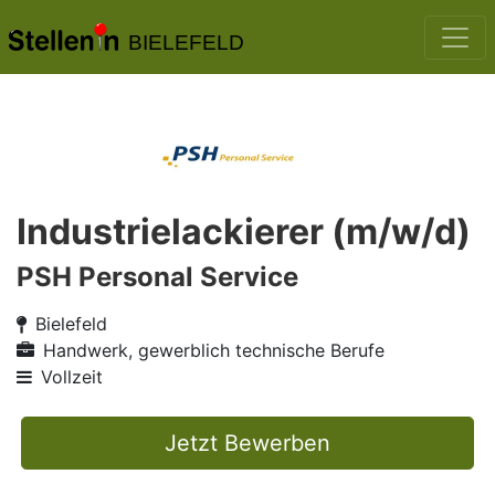
BIELEFELD
Industrielackierer (m/w/d)
PSH Personal Service
Bielefeld
Handwerk, gewerblich technische Berufe
Vollzeit
Jetzt Bewerben