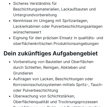
Sicheres Verständnis für
Beschichtungsmaterialien, Lackaufbauten und
Untergrundvorbereitung
Kenntnisse im Umgang mit Spritzanlagen,
Lackierkabinen oder Pulverbeschichtungsanlagen
wünschenswert
Eignung für den präzisen Einsatz in qualitäts- und
oberflächenkritischen Produktionsumgebungen
Dein zukünftiges Aufgabengebiet
Vorbereitung von Bauteilen und Oberflächen
durch Schleifen, Reinigen, Abkleben und
Grundieren
Auftragen von Lacken, Beschichtungen oder
Korrosionsschutzsystemen mittels Spritz-, Tauch-
oder Pulverbeschichtung
Überwachung von Schichtstärken,
Oberflächenqualität und Trocknungsprozessen