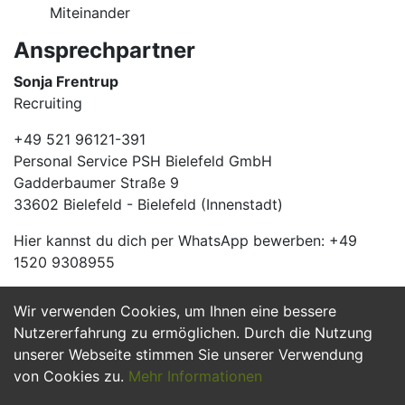
Miteinander
Ansprechpartner
Sonja Frentrup
Recruiting
+49 521 96121-391
Personal Service PSH Bielefeld GmbH
Gadderbaumer Straße 9
33602 Bielefeld - Bielefeld (Innenstadt)
Hier kannst du dich per WhatsApp bewerben: +49
1520 9308955
Wir verwenden Cookies, um Ihnen eine bessere
Jetzt Bewerben
Nutzererfahrung zu ermöglichen. Durch die Nutzung
unserer Webseite stimmen Sie unserer Verwendung
von Cookies zu.
Mehr Informationen