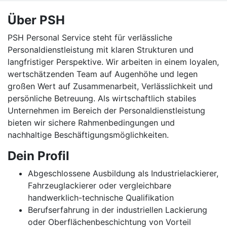
Über PSH
PSH Personal Service steht für verlässliche
Personaldienstleistung mit klaren Strukturen und
langfristiger Perspektive. Wir arbeiten in einem loyalen,
wertschätzenden Team auf Augenhöhe und legen
großen Wert auf Zusammenarbeit, Verlässlichkeit und
persönliche Betreuung. Als wirtschaftlich stabiles
Unternehmen im Bereich der Personaldienstleistung
bieten wir sichere Rahmenbedingungen und
nachhaltige Beschäftigungsmöglichkeiten.
Dein Profil
Abgeschlossene Ausbildung als Industrielackierer,
Fahrzeuglackierer oder vergleichbare
handwerklich-technische Qualifikation
Berufserfahrung in der industriellen Lackierung
oder Oberflächenbeschichtung von Vorteil