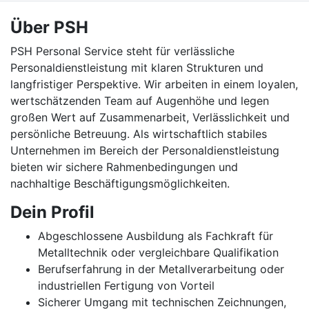
Über PSH
PSH Personal Service steht für verlässliche
Personaldienstleistung mit klaren Strukturen und
langfristiger Perspektive. Wir arbeiten in einem loyalen,
wertschätzenden Team auf Augenhöhe und legen
großen Wert auf Zusammenarbeit, Verlässlichkeit und
persönliche Betreuung. Als wirtschaftlich stabiles
Unternehmen im Bereich der Personaldienstleistung
bieten wir sichere Rahmenbedingungen und
nachhaltige Beschäftigungsmöglichkeiten.
Dein Profil
Abgeschlossene Ausbildung als Fachkraft für
Metalltechnik oder vergleichbare Qualifikation
Berufserfahrung in der Metallverarbeitung oder
industriellen Fertigung von Vorteil
Sicherer Umgang mit technischen Zeichnungen,