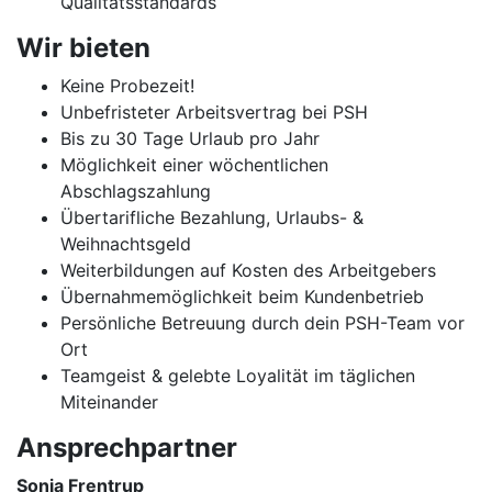
Qualitätsstandards
Wir bieten
Keine Probezeit!
Unbefristeter Arbeitsvertrag bei PSH
Bis zu 30 Tage Urlaub pro Jahr
Möglichkeit einer wöchentlichen
Abschlagszahlung
Übertarifliche Bezahlung, Urlaubs- &
Weihnachtsgeld
Weiterbildungen auf Kosten des Arbeitgebers
Übernahmemöglichkeit beim Kundenbetrieb
Persönliche Betreuung durch dein PSH-Team vor
Ort
Teamgeist & gelebte Loyalität im täglichen
Miteinander
Ansprechpartner
Sonja Frentrup