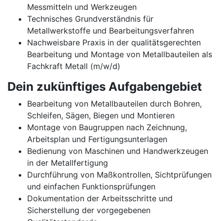
Messmitteln und Werkzeugen
Technisches Grundverständnis für
Metallwerkstoffe und Bearbeitungsverfahren
Nachweisbare Praxis in der qualitätsgerechten
Bearbeitung und Montage von Metallbauteilen als
Fachkraft Metall (m/w/d)
Dein zukünftiges Aufgabengebiet
Bearbeitung von Metallbauteilen durch Bohren,
Schleifen, Sägen, Biegen und Montieren
Montage von Baugruppen nach Zeichnung,
Arbeitsplan und Fertigungsunterlagen
Bedienung von Maschinen und Handwerkzeugen
in der Metallfertigung
Durchführung von Maßkontrollen, Sichtprüfungen
und einfachen Funktionsprüfungen
Dokumentation der Arbeitsschritte und
Sicherstellung der vorgegebenen