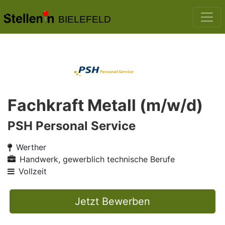
BIELEFELD
Fachkraft Metall (m/w/d)
PSH Personal Service
Werther
Handwerk, gewerblich technische Berufe
Vollzeit
Jetzt Bewerben