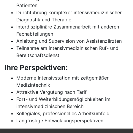
Patienten
Durchführung komplexer intensivmedizinischer
Diagnostik und Therapie
Interdisziplinäre Zusammenarbeit mit anderen
Fachabteilungen
Anleitung und Supervision von Assistenzärzten
Teilnahme am intensivmedizinischen Ruf- und
Bereitschaftsdienst
Ihre Perspektiven:
Moderne Intensivstation mit zeitgemäßer
Medizintechnik
Attraktive Vergütung nach Tarif
Fort- und Weiterbildungsmöglichkeiten im
intensivmedizinischen Bereich
Kollegiales, professionelles Arbeitsumfeld
Langfristige Entwicklungsperspektiven