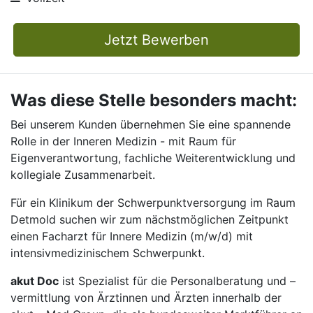
Jetzt Bewerben
Was diese Stelle besonders macht:
Bei unserem Kunden übernehmen Sie eine spannende
Rolle in der Inneren Medizin - mit Raum für
Eigenverantwortung, fachliche Weiterentwicklung und
kollegiale Zusammenarbeit.
Für ein Klinikum der Schwerpunktversorgung im Raum
Detmold suchen wir zum nächstmöglichen Zeitpunkt
einen Facharzt für Innere Medizin (m/w/d) mit
intensivmedizinischem Schwerpunkt.
akut Doc
ist Spezialist für die Personalberatung und –
vermittlung von Ärztinnen und Ärzten innerhalb der