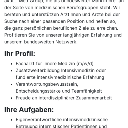
akut… Med Group, die als bundesweiter Marktführer an
der Seite von medizinischen Berufsgruppen steht. Wir
beraten und unterstützen Ärztinnen und Ärzte bei der
Suche nach einer passenden Position und helfen so,
die ganz persönlichen beruflichen Ziele zu erreichen.
Profitieren Sie von unserer langjährigen Erfahrung und
unserem bundesweiten Netzwerk.
Ihr Profil:
Facharzt für Innere Medizin (m/w/d)
Zusatzweiterbildung Intensivmedizin oder
fundierte intensivmedizinische Erfahrung
Verantwortungsbewusstsein,
Entscheidungsstärke und Teamfähigkeit
Freude an interdisziplinärer Zusammenarbeit
Ihre Aufgaben:
Eigenverantwortliche intensivmedizinische
Betreuung internistischer Patientinnen und