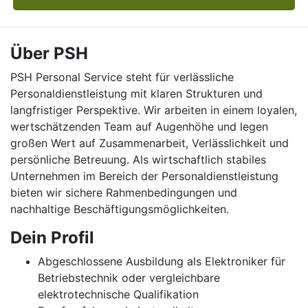
Über PSH
PSH Personal Service steht für verlässliche
Personaldienstleistung mit klaren Strukturen und
langfristiger Perspektive. Wir arbeiten in einem loyalen,
wertschätzenden Team auf Augenhöhe und legen
großen Wert auf Zusammenarbeit, Verlässlichkeit und
persönliche Betreuung. Als wirtschaftlich stabiles
Unternehmen im Bereich der Personaldienstleistung
bieten wir sichere Rahmenbedingungen und
nachhaltige Beschäftigungsmöglichkeiten.
Dein Profil
Abgeschlossene Ausbildung als Elektroniker für
Betriebstechnik oder vergleichbare
elektrotechnische Qualifikation