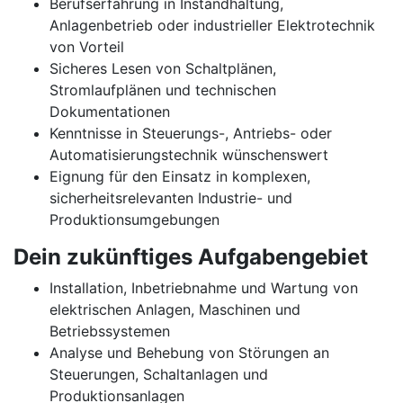
Berufserfahrung in Instandhaltung,
Anlagenbetrieb oder industrieller Elektrotechnik
von Vorteil
Sicheres Lesen von Schaltplänen,
Stromlaufplänen und technischen
Dokumentationen
Kenntnisse in Steuerungs-, Antriebs- oder
Automatisierungstechnik wünschenswert
Eignung für den Einsatz in komplexen,
sicherheitsrelevanten Industrie- und
Produktionsumgebungen
Dein zukünftiges Aufgabengebiet
Installation, Inbetriebnahme und Wartung von
elektrischen Anlagen, Maschinen und
Betriebssystemen
Analyse und Behebung von Störungen an
Steuerungen, Schaltanlagen und
Produktionsanlagen