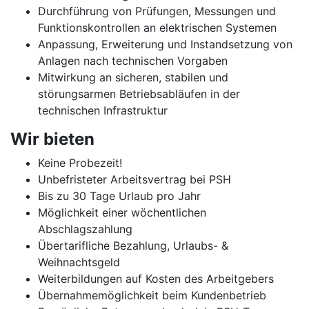
Durchführung von Prüfungen, Messungen und
Funktionskontrollen an elektrischen Systemen
Anpassung, Erweiterung und Instandsetzung von
Anlagen nach technischen Vorgaben
Mitwirkung an sicheren, stabilen und
störungsarmen Betriebsabläufen in der
technischen Infrastruktur
Wir bieten
Keine Probezeit!
Unbefristeter Arbeitsvertrag bei PSH
Bis zu 30 Tage Urlaub pro Jahr
Möglichkeit einer wöchentlichen
Abschlagszahlung
Übertarifliche Bezahlung, Urlaubs- &
Weihnachtsgeld
Weiterbildungen auf Kosten des Arbeitgebers
Übernahmemöglichkeit beim Kundenbetrieb