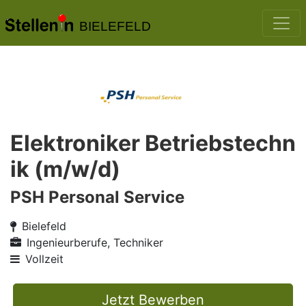
BIELEFELD
Elektroniker Betriebstechn
ik (m/w/d)
PSH Personal Service
Bielefeld
Ingenieurberufe, Techniker
Vollzeit
Jetzt Bewerben