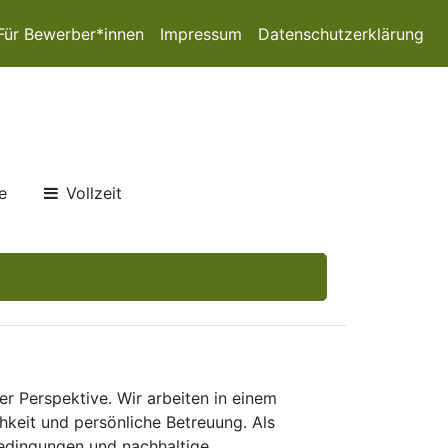
Für Bewerber*innen
Impressum
Datenschutzerklärung
e
Vollzeit
er Perspektive. Wir arbeiten in einem
keit und persönliche Betreuung. Als
bedingungen und nachhaltige