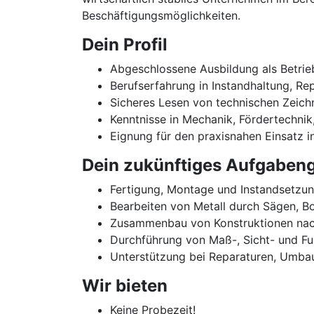
Beschäftigungsmöglichkeiten.
Dein Profil
Abgeschlossene Ausbildung als Betrieb
Berufserfahrung in Instandhaltung, Re
Sicheres Lesen von technischen Zeich
Kenntnisse in Mechanik, Fördertechni
Eignung für den praxisnahen Einsatz
Dein zukünftiges Aufgabeng
Fertigung, Montage und Instandsetzun
Bearbeiten von Metall durch Sägen, Bo
Zusammenbau von Konstruktionen nach
Durchführung von Maß-, Sicht- und Fu
Unterstützung bei Reparaturen, Umba
Wir bieten
Keine Probezeit!