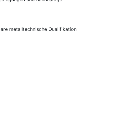
are metalltechnische Qualifikation