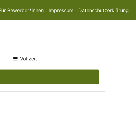
Für Bewerber*innen
Impressum
Datenschutzerklärung
Vollzeit