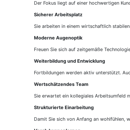
Der Fokus liegt auf einer hochwertigen Ku
Sicherer Arbeitsplatz
Sie arbeiten in einem wirtschaftlich stabil
Moderne Augenoptik
Freuen Sie sich auf zeitgemäße Technologie
Weiterbildung und Entwicklung
Fortbildungen werden aktiv unterstützt. A
Wertschätzendes Team
Sie erwartet ein kollegiales Arbeitsumfeld
Strukturierte Einarbeitung
Damit Sie sich von Anfang an wohlfühlen, we