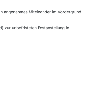
 ein angenehmes Miteinander im Vordergrund
) zur unbefristeten Festanstellung in