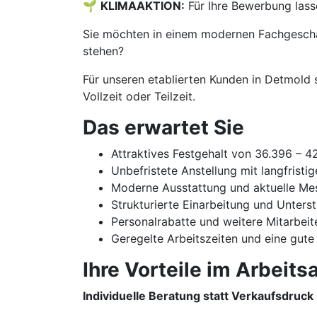
🌱
KLIMAAKTION:
Für Ihre Bewerbung lass
Sie möchten in einem modernen Fachgeschäf
stehen?
Für unseren etablierten Kunden in Detmold 
Vollzeit oder Teilzeit.
Das erwartet Sie
Attraktives Festgehalt von 36.396 – 
Unbefristete Anstellung mit langfristi
Moderne Ausstattung und aktuelle Me
Strukturierte Einarbeitung und Unters
Personalrabatte und weitere Mitarbeit
Geregelte Arbeitszeiten und eine gute
Ihre Vorteile im Arbeitsa
Individuelle Beratung statt Verkaufsdruck