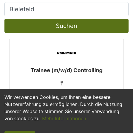
Ort, Stadt
Suchen
Trainee (m/w/d) Controlling
Wir verwenden Cookies, um Ihnen eine bessere
Nutzererfahrung zu ermöglichen. Durch die Nutzung
unserer Webseite stimmen Sie unserer Verwendung
1
von Cookies zu.
Mehr Informationen