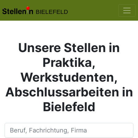
BIELEFELD
Unsere Stellen in
Praktika,
Werkstudenten,
Abschlussarbeiten in
Bielefeld
Beruf, Fachrichtung, Firma