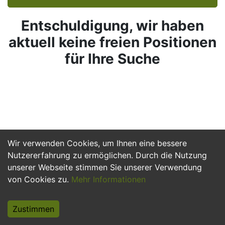
Entschuldigung, wir haben
aktuell keine freien Positionen
für Ihre Suche
Wir verwenden Cookies, um Ihnen eine bessere
Nutzererfahrung zu ermöglichen. Durch die Nutzung
unserer Webseite stimmen Sie unserer Verwendung
von Cookies zu.
Mehr Informationen
Zustimmen