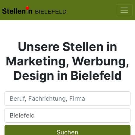
BIELEFELD
Unsere Stellen in
Marketing, Werbung,
Design in Bielefeld
Beruf, Fachrichtung, Firma
Ort, Stadt
Suchen