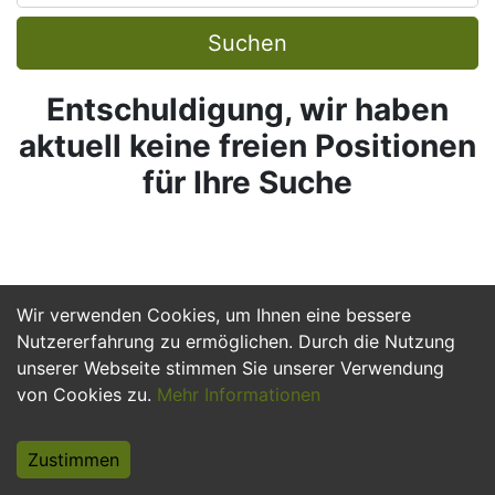
Suchen
Entschuldigung, wir haben
aktuell keine freien Positionen
für Ihre Suche
Wir verwenden Cookies, um Ihnen eine bessere
Nutzererfahrung zu ermöglichen. Durch die Nutzung
unserer Webseite stimmen Sie unserer Verwendung
von Cookies zu.
Mehr Informationen
Zustimmen