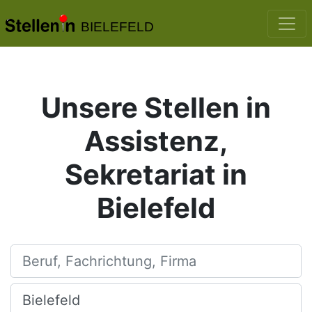
BIELEFELD
Unsere Stellen in
Assistenz,
Sekretariat in
Bielefeld
Beruf, Fachrichtung, Firma
Ort, Stadt